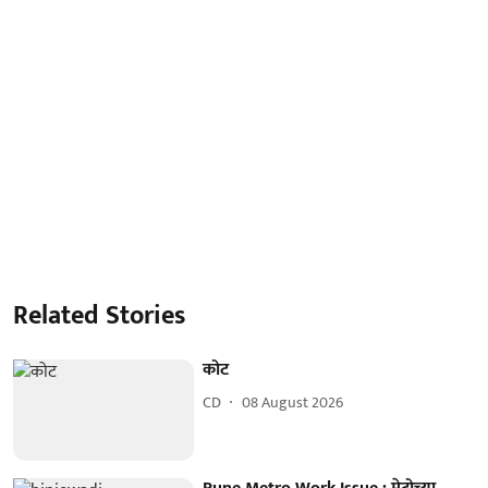
Related Stories
कोट
CD
08 August 2026