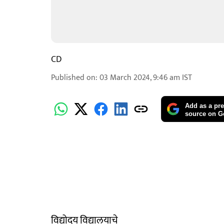
CD
Published on
:
03 March 2024, 9:46 am
IST
Add as a pre
source on G
विद्योदय विद्यालयाचे