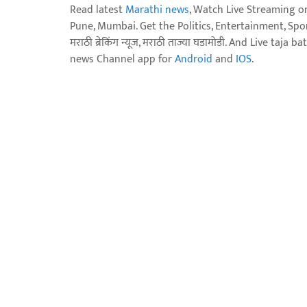
Read latest
Marathi news
, Watch Live Streaming o
Pune, Mumbai. Get the Politics, Entertainment, Sports
मराठी ब्रेकिंग न्यूज, मराठी ताज्या घडामोडी. And Live t
news Channel app for
Android
and
IOS
.