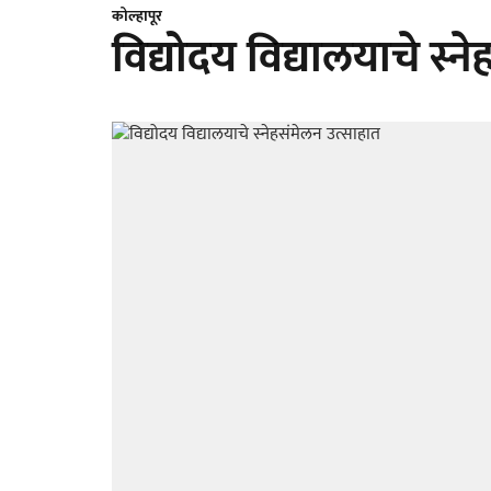
कोल्हापूर
विद्योदय विद्यालयाचे स्न