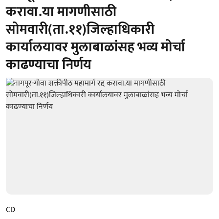
करावा.या मागणीसाठी
सोमवारी(ता.११)जिल्हाधिकारी
कार्यालयावर मुलाबाळांसह भव्य मोर्चा
काढण्याचा निर्णय
CD