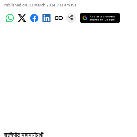
Published on
:
03 March 2024, 7:13 am
IST
Add as a preferred
source on Google
शक्तीपीठ महामार्गप्रश्नी