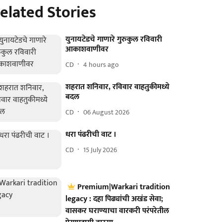
elated Stories
युनायटेडचे गाणारे गुरुकुल रविवारी
आकाशवाणीवर
CD
4 hours ago
शहरात शनिवार, रविवार वाहतुकीमध्ये
बदल
CD
06 August 2026
धरा पंढरीची वाट ।
CD
15 July 2026
Premium|Warkari tradition
legacy : दहा पिढ्यांची अखंड सेवा;
वासकर घराण्याचा वारकरी परंपरेतील