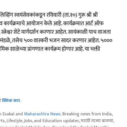
िंग स्वयंसेवकांकडून रविवारी (ता.१०) गुरू श्री श्री
सव कार्यक्रमाचे आयोजन केले आहे. कार्यक्रमात आर्ट ऑफ
त, रत्नेश्वर शेटे मार्गदर्शन करणार आहेत. सायंकाळी पाच वाजता
नी मंडळे, तसेच ५०० वारकरी भजन सादर करणार आहेत. ५०००
क शाळेच्या प्रांगणात कार्यक्रम होणार आहे. या भक्ती
ठी
क्लिक करा
.
n Esakal and
Maharashtra News
. Breaking news from India,
, Lifestyle, Jobs, and Education updates, मराठी ताज्या बातम्या,