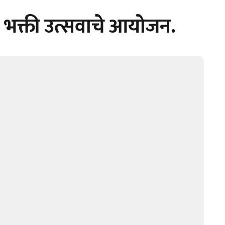
री भक्ती उत्सवाचे आयोजन.