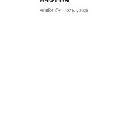
प्रेरणादायी वारसा
साप्ताहिक टीम
07 July 2026