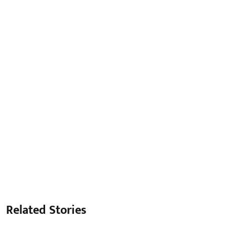
Related Stories