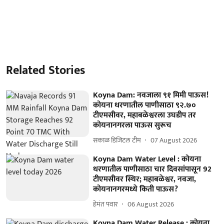
Related Stories
Koyna Dam: नवजाला ९१ मिमी पाऊस!
कोयना धरणातील पाणीसाठा ९२.७०
टीएमसीवर, महाबळेश्वरला उघडीप तर
कोयनानगरला पाऊस सुरूच
सकाळ डिजिटल टीम
07 August 2026
Koyna Dam Water Level : कोयना
धरणातील पाणीसाठा चार दिवसांपासून 92
टीएमसीवर स्थिर; महाबळेश्वर, नवजा,
कोयनानगरमध्ये किती पाऊस?
हेमंत पवार
06 August 2026
Koyna Dam Water Release : कोयना