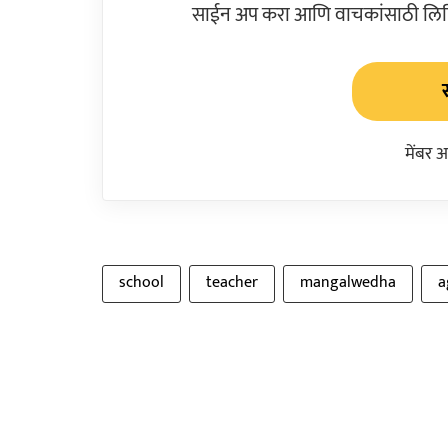
साईन अप करा आणि वाचकांसाठी लिहिल
मेंबर 
school
teacher
mangalwedha
a