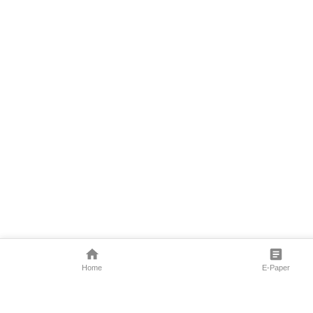
Home
E-Paper