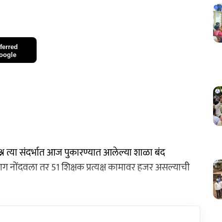
ferred
oogle
्रश्न त्या संदर्भात आज पुकारण्यात आलेल्या शाळा बंद
ग नोंदवला तर 51 शिक्षक प्रत्यक्ष कामावर हजर असल्याची