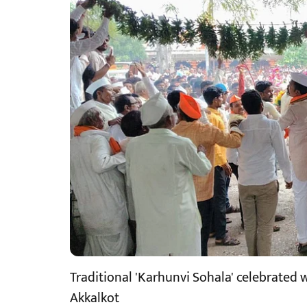
Traditional 'Karhunvi Sohala' celebrated 
Akkalkot