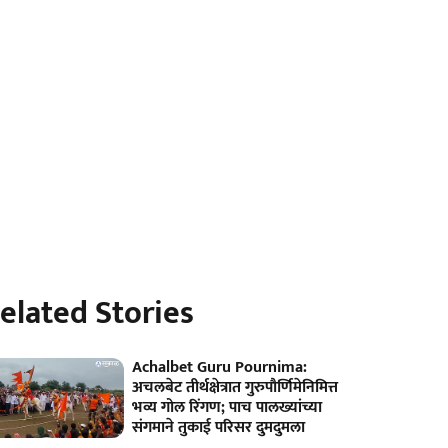
elated Stories
Achalbet Guru Pournima:
अचलबेट तीर्थक्षेत्रात गुरुपौर्णिमेनिमित्त
भव्य गोल रिंगण; पाच पालख्यांच्या
संगमाने तुकाई परिसर दुमदुमला