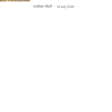
राजशेखर चौधरी
14 July 2026