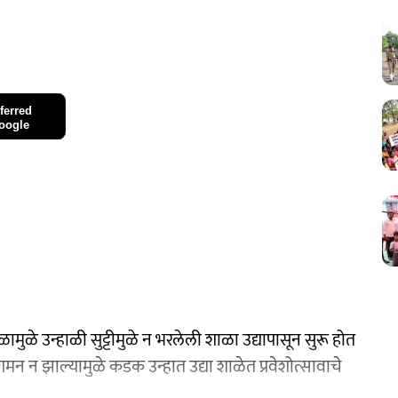
ferred
oogle
मुळे उन्हाळी सुट्टीमुळे न भरलेली शाळा उद्यापासून सुरू होत
न न झाल्यामुळे कडक उन्हात उद्या शाळेत प्रवेशोत्सावाचे