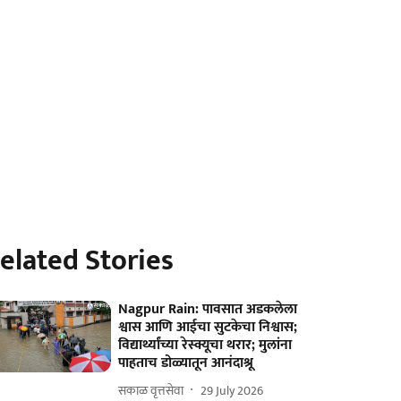
elated Stories
Nagpur Rain: पावसात अडकलेला
श्वास आणि आईचा सुटकेचा निश्वास;
विद्यार्थ्यांच्या रेस्क्यूचा थरार; मुलांना
पाहताच डोळ्यातून आनंदाश्रू
सकाळ वृत्तसेवा
29 July 2026