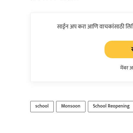
साईन अप करा आणि वाचकांसाठी लिहिल
मेंबर 
school
Monsoon
School Reopening