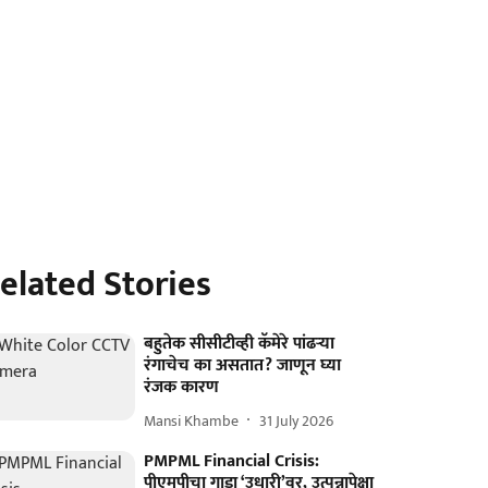
elated Stories
बहुतेक सीसीटीव्ही कॅमेरे पांढऱ्या
रंगाचेच का असतात? जाणून घ्या
रंजक कारण
Mansi Khambe
31 July 2026
PMPML Financial Crisis:
पीएमपीचा गाडा ‘उधारी’वर, उत्पन्नापेक्षा