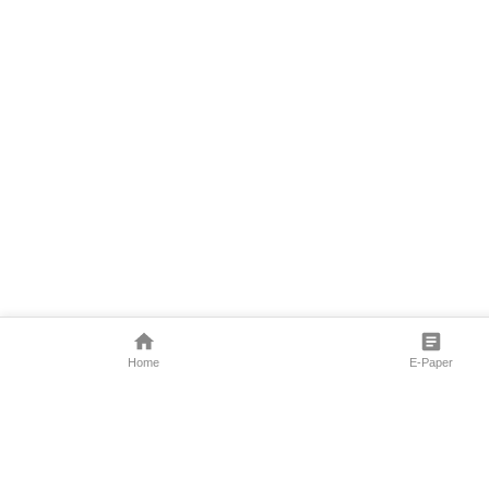
Home
E-Paper