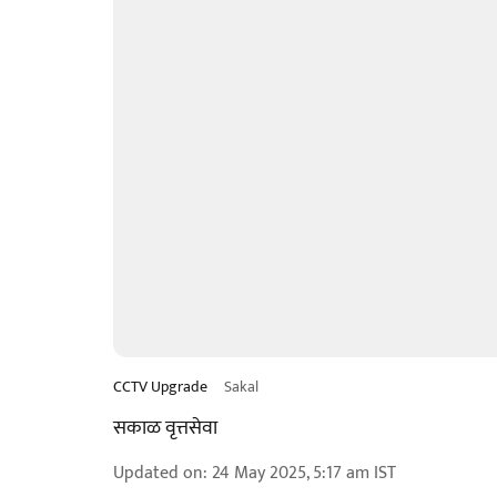
CCTV Upgrade
Sakal
सकाळ वृत्तसेवा
Updated on
:
24 May 2025, 5:17 am
IST