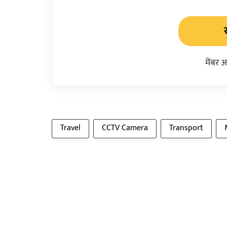
मेंबर 
Travel
CCTV Camera
Transport