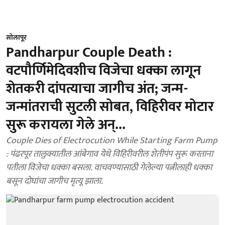
सोलापूर
Pandharpur Couple Death :
वटपौर्णिमेदिवशीच विजेचा धक्का लागून
शेतकरी दांपत्याचा जागीच अंत; जन्म-
जन्मांतराची सुटली सोबत, विहिरीवर मोटार
सुरू करायला गेले अन्...
Couple Dies of Electrocution While Starting Farm Pump
: पंढरपूर तालुक्यातील आंबेगाव येथे विहिरीवरील शेतीपंप सुरू करताना
पतीला विजेचा धक्का बसला. वाचवण्यासाठी गेलेल्या पत्नीलाही धक्का
बसून दोघांचा जागीच मृत्यू झाला.