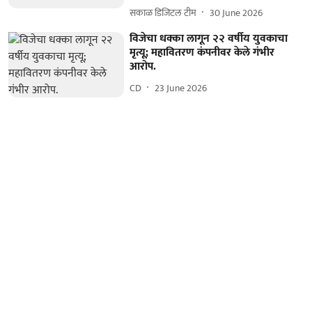
सकाळ डिजिटल टीम
30 June 2026
विजेचा धक्का लागून २२ वर्षीय युवकाचा
मृत्यू; महावितरण कंपनीवर केले गंभीर
आरोप.
CD
23 June 2026