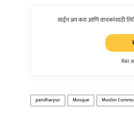
साईन अप करा आणि वाचकांसाठी लिहिल
मेंबर 
pandharpur
Mosque
Muslim Commu