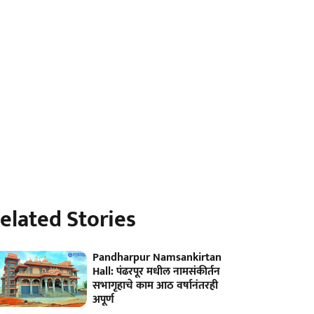
elated Stories
Pandharpur Namsankirtan
Hall: पंढरपूर मधील नामसंकीर्तन
सभागृहाचे काम आठ वर्षानंतरही
अपूर्ण