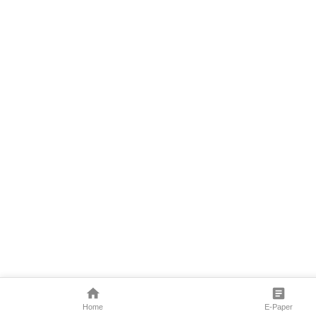
Home
E-Paper