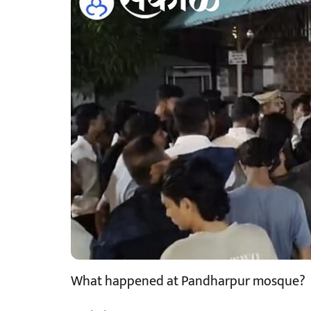
What happened at Pandharpur mosque?