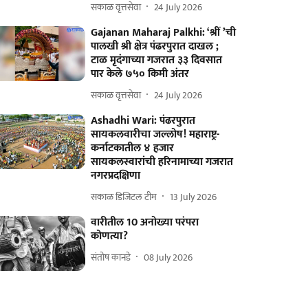
सकाळ वृत्तसेवा
24 July 2026
Gajanan Maharaj Palkhi: ‘श्रीं ’ची
पालखी श्री क्षेत्र पंढरपुरात दाखल ;
टाळ मृदंगाच्या गजरात ३३ दिवसात
पार केले ७५० किमी अंतर
सकाळ वृत्तसेवा
24 July 2026
Ashadhi Wari: पंढरपुरात
सायकलवारीचा जल्लोष! महाराष्ट्र-
कर्नाटकातील ४ हजार
सायकलस्वारांची हरिनामाच्या गजरात
नगरप्रदक्षिणा
सकाळ डिजिटल टीम
13 July 2026
वारीतील 10 अनोख्या परंपरा
कोणत्या?
संतोष कानडे
08 July 2026