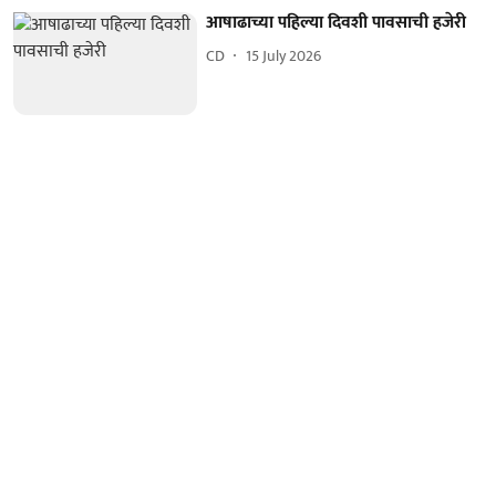
आषाढाच्या पहिल्या दिवशी पावसाची हजेरी
CD
15 July 2026