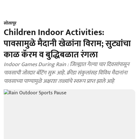
सोलापूर
Children Indoor Activities:
पावसामुळे मैदानी खेळांना विराम; सुट्यांचा
काळ कॅरम व बुद्धिबळात रंगला
Indoor Games During Rain : जिल्ह्यात गेल्या चार दिवसांपासून
पावसाची जोरदार बॅटिंग सुरू आहे. क्रीडा संकुलांसह विविध मैदानांना
पावसाच्या पाण्यामुळे अक्षरशः तळ्यांचे स्वरूप प्राप्त झाले आहे