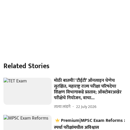
Related Stories
मोठी बातमी! ‘टीईटी’ ऑनलाइन घेणेच
सुरक्षित, महाराष्ट्र राज्य परीक्षा परिषदेचा
शिक्षण विभागाकडे प्रस्ताव; ऑक्टोबरअखेर
परीक्षेचे नियोजन, वाचा...
तात्या लांडगे
22 July 2026
Premium|MPSC Exam Reforms :
स्पर्धा परीक्षांमधील अविश्वास