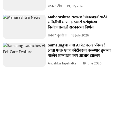
सप्तरंग टीम
19 July 2026
Maharashtra News: ‘ऑनलाइन’साठी
समितीची मात्रा; सरकारी परीक्षांच्या
नियोजनासाठी सरकारचा निर्णय
सकाळ वृत्तसेवा
18 July 2026
Samsungचा नवा AI पेट केअर फीचर!
आता फक्त एका फोटोवरून कळणार तुमच्या
पाळीव प्राण्याला काय आजार झालाय
Anushka Tapshalkar
19 June 2026