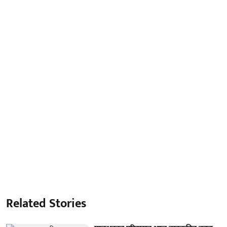
Related Stories