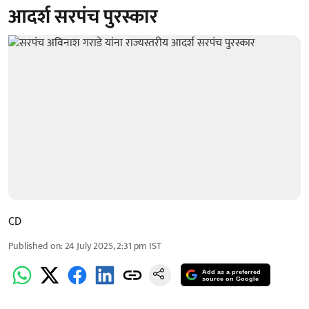
आदर्श सरपंच पुरस्कार
CD
Published on
:
24 July 2025, 2:31 pm
IST
Add as a preferred
source on Google