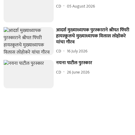
CD
05 August 2026
आदर्श मुख्याध्यापक पुरस्काराने श्रीपत पिंपरी
हायस्कूलचे मुख्याध्यापक विलास लोहोकरे
यांचा गौरव
CD
16 July 2026
नयना पाटील पुरस्कार
CD
26 June 2026