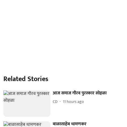
Related Stories
आज समाज गौरव पुरस्कार सोहळा
CD
11 hours ago
बाळासाहेब धामणकर