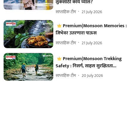
लुकसाठी काय घ्याल?
साप्ताहिक टीम
21 July 2026
Premium|Monsoon Memories :
जिभेवर उतरणारा पाऊस
साप्ताहिक टीम
21 July 2026
Premium|Monsoon Trekking
Safety : निसर्ग, साहस सुरक्षितता...
साप्ताहिक टीम
20 July 2026