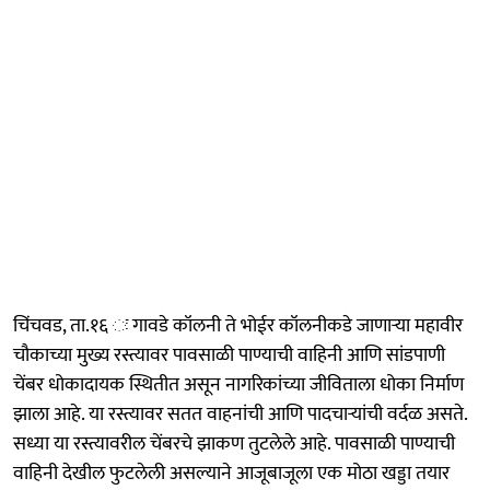
चिंचवड, ता.१६ ः गावडे कॉलनी ते भोईर कॉलनीकडे जाणाऱ्या महावीर
चौकाच्या मुख्य रस्त्यावर पावसाळी पाण्याची वाहिनी आणि सांडपाणी
चेंबर धोकादायक स्थितीत असून नागरिकांच्या जीविताला धोका निर्माण
झाला आहे. या रस्त्यावर सतत वाहनांची आणि पादचाऱ्यांची वर्दळ असते.
सध्या या रस्त्यावरील चेंबरचे झाकण तुटलेले आहे. पावसाळी पाण्याची
वाहिनी देखील फुटलेली असल्याने आजूबाजूला एक मोठा खड्डा तयार