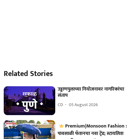
Related Stories
उड्डाणपुलाच्या नियोजनावर नागरिकांचा
संताप
CD
05 August 2026
Premium|Monsoon Fashion :
पावसाळी फॅशनचा नवा ट्रेंड; स्टायलिश