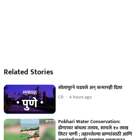
Related Stories
सोलापूरने घडवले अन् सन्मानही दिला
CD
4 hours ago
Pokhari Water Conservation:
डोंगरावर बांधला तलाव, साचले १० लाख
लिटर पाणी ; तहानलेल्या प्राण्यांसाठी आणि