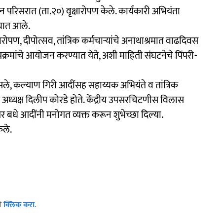
 परिसरात (ता.२०) वृक्षारोपण केले. कार्यकारी अभियंता
ण्यात आले.
षारोपण, दीपोत्सव, तांत्रिक कर्मचाऱ्यांचे अनाथाश्रमात वाढदिवस
रमांचे आयोजन करण्यात येते, अशी माहिती संघटनेचे पिंपरी-
ोसले, कल्याण गिरी आदींसह सहाय्यक अभियंते व तांत्रिक
रीय अध्यक्ष दिलीप कोरडे होते. केंद्रीय उपसरचिटणीस विलास
 बधे आदींनी मनोगत व्यक्त करून शुभेच्छा दिल्या.
ेले.
ठी
क्लिक करा
.