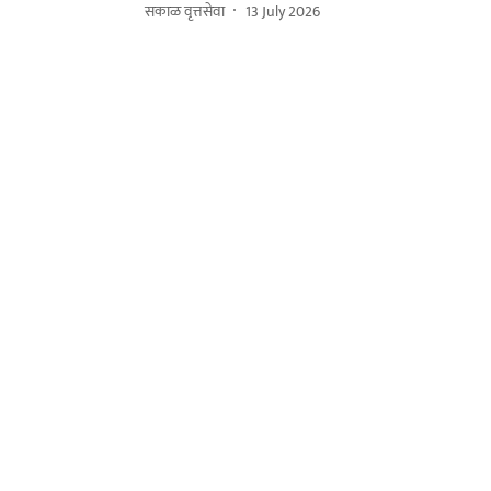
सकाळ वृत्तसेवा
13 July 2026