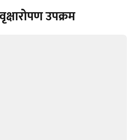
वृक्षारोपण उपक्रम