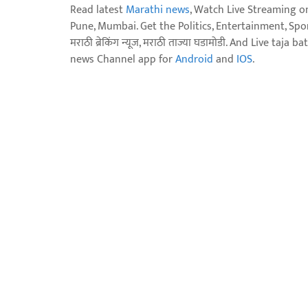
Read latest
Marathi news
, Watch Live Streaming o
Pune, Mumbai. Get the Politics, Entertainment, Sports
मराठी ब्रेकिंग न्यूज, मराठी ताज्या घडामोडी. And Live t
news Channel app for
Android
and
IOS
.