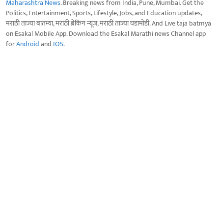
Maharashtra News
. Breaking news from India, Pune, Mumbai. Get the
Politics, Entertainment, Sports, Lifestyle, Jobs, and Education updates,
मराठी ताज्या बातम्या, मराठी ब्रेकिंग न्यूज, मराठी ताज्या घडामोडी. And Live taja batmya
on Esakal Mobile App. Download the Esakal Marathi news Channel app
for
Android
and
IOS
.