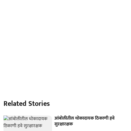
Related Stories
आंबोलीतील धोकादायक ठिकाणी हवे
सुरक्षारक्षक