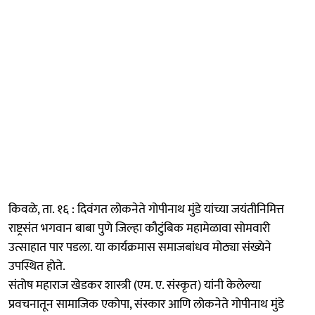
किवळे, ता. १६ : दिवंगत लोकनेते गोपीनाथ मुंडे यांच्या जयंतीनिमित्त
राष्ट्रसंत भगवान बाबा पुणे जिल्हा कौटुंबिक महामेळावा सोमवारी
उत्साहात पार पडला. या कार्यक्रमास समाजबांधव मोठ्या संख्येने
उपस्थित होते.
संतोष महाराज खेडकर शास्त्री (एम. ए. संस्कृत) यांनी केलेल्या
प्रवचनातून सामाजिक एकोपा, संस्कार आणि लोकनेते गोपीनाथ मुंडे