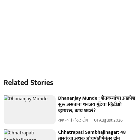
Related Stories
Dhananjay Munde : शेतकऱ्यांचा आक्रोश
सुरू असताना धनंजय मुंडेंचा व्हिडीओ
व्हायरल, काय घडलं?
सकाळ डिजिटल टीम
01 August 2026
Chhatrapati Sambhajinagar: 48
तासांच्या अथक शोधमोहीमेनंतर दोन