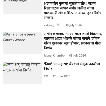
अल्पवयीन मुलांचा सुखरूप शोध; सजग
रिक्षाचालक सय्यद समीर जलील यांचा
पालकमंत्री संजय शिरसाट यांच्या हस्ते विशेष
सत्कार
सकाळ वृत्तसेवा
18 July 2026
संगीत कलाकारांना १० लाख रुपये मिळणार,
गायिका आशा भोसले यांच्या नावाने 'जीवन
गौरव पुरस्कार' सुरू होणार; सरकारचा मोठा
निर्णय
Mansi Khambe
03 July 2026
‘निमा’ अन्‌ महाराष्ट्र चेंबरचा संयुक्त कार्याचा
निर्धार
CD
22 June 2026