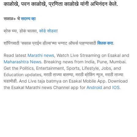
काळोखे, पवन काळोखे, प्रणिता काळोखे यांनी अभिनंदन केले.
सकाळ+ चे
सदस्य व्हा
ब्रेक घ्या, डोकं चालवा,
कोडे सोडवा
!
शॉपिंगसाठी 'सकाळ प्राईम डील्स'च्या भन्नाट ऑफर्स पाहण्यासाठी
क्लिक करा
.
Read latest
Marathi news
, Watch Live Streaming on Esakal and
Maharashtra News
. Breaking news from India, Pune, Mumbai.
Get the Politics, Entertainment, Sports, Lifestyle, Jobs, and
Education updates, मराठी ताज्या बातम्या, मराठी ब्रेकिंग न्यूज, मराठी ताज्या
घडामोडी. And Live taja batmya on Esakal Mobile App. Download
the Esakal Marathi news Channel app for
Android
and
IOS
.