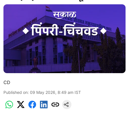
CD
Published on
:
09 May 2026, 8:49 am
IST