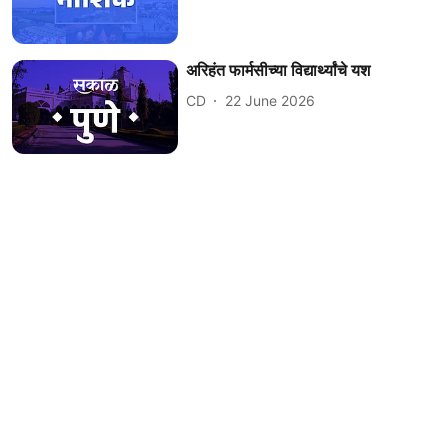
अरिहंत फार्मसीच्या विद्यार्थ्यांचे यश
CD
22 June 2026