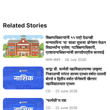
Related Stories
शिक्षणाधिकाऱ्यांनी ११ पत्रे देऊनही
मान्यताविना ‘या’ शाळा सुरूच! डोनेशन घेऊन
विद्यार्थ्यांना प्रवेश; गटशिक्षणाधिकारी,
प्रशासनाधिकाऱ्यांची कागदोपत्रीच कारवाई
तात्या लांडगे
08 July 2026
मानूर डी. फार्मसी महाविद्यालयाच्या उत्कृष्ट
निकालाची परंपरा कायम प्रथम वर्षात पल्लवी
बोरसे व द्वितीय वर्षात योगेश्वरी खैरनार
महाविद्यालयात प्रथम
CD
23 June 2026
''फार्मसी''त यश
CD
22 June 2026