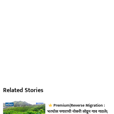
Related Stories
Premium|Reverse Migration :
भरघोस पगाराची नोकरी सोडून गाव गाठले;