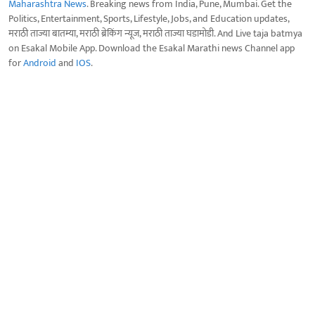
Maharashtra News
. Breaking news from India, Pune, Mumbai. Get the
Politics, Entertainment, Sports, Lifestyle, Jobs, and Education updates,
मराठी ताज्या बातम्या, मराठी ब्रेकिंग न्यूज, मराठी ताज्या घडामोडी. And Live taja batmya
on Esakal Mobile App. Download the Esakal Marathi news Channel app
for
Android
and
IOS
.