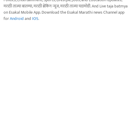
मराठी ताज्या बातम्या, मराठी ब्रेकिंग न्यूज, मराठी ताज्या घडामोडी. And Live taja batmya
on Esakal Mobile App. Download the Esakal Marathi news Channel app
for
Android
and
IOS
.