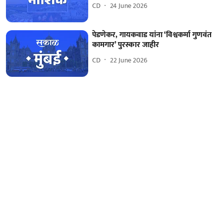
CD
24 June 2026
पेडणेकर, गायकवाड यांना ‘विश्वकर्मा गुणवंत
कामगार’ पुरस्कार जाहीर
CD
22 June 2026