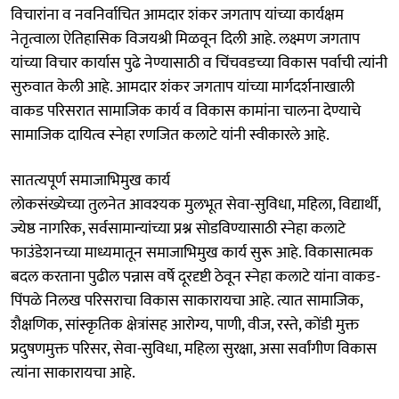
विचारांना व नवनिर्वाचित आमदार शंकर जगताप यांच्या कार्यक्षम
नेतृत्वाला ऐतिहासिक विजयश्री मिळवून दिली आहे. लक्ष्मण जगताप
यांच्या विचार कार्यास पुढे नेण्यासाठी व चिंचवडच्या विकास पर्वाची त्यांनी
सुरुवात केली आहे. आमदार शंकर जगताप यांच्या मार्गदर्शनाखाली
वाकड परिसरात सामाजिक कार्य व विकास कामांना चालना देण्याचे
सामाजिक दायित्व स्नेहा रणजित कलाटे यांनी स्वीकारले आहे.
सातत्यपूर्ण समाजाभिमुख कार्य
लोकसंख्येच्या तुलनेत आवश्यक मुलभूत सेवा-सुविधा, महिला, विद्यार्थी,
ज्येष्ठ नागरिक, सर्वसामान्यांच्या प्रश्न सोडविण्यासाठी स्नेहा कलाटे
फाउंडेशनच्या माध्यमातून समाजाभिमुख कार्य सुरू आहे. विकासात्मक
बदल करताना पुढील पन्नास वर्षे दूरदृष्टी ठेवून स्नेहा कलाटे यांना वाकड-
पिंपळे निलख परिसराचा विकास साकारायचा आहे. त्यात सामाजिक,
शैक्षणिक, सांस्कृतिक क्षेत्रांसह आरोग्य, पाणी, वीज, रस्ते, कोंडी मुक्त
प्रदुषणमुक्त परिसर, सेवा-सुविधा, महिला सुरक्षा, असा सर्वांगीण विकास
त्यांना साकारायचा आहे.