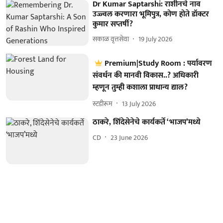
Dr Kumar Saptarshi: राशीनचे नाव
उज्ज्वल करणारा भूमिपुत्र, कोण होते डॉक्टर
कुमार सप्तर्षी?
सकाळ वृत्तसेवा
19 July 2026
Premium|Study Room : पर्यावरण
संवर्धन की मानवी विकास..? अधिकारी
म्हणून तुम्ही कशाला प्राधान्य द्याल?
स्टडीरूम
13 July 2026
ठाकरे, शिंदेसेनेचे कार्यकर्ते ‘भाजप’मध्ये
CD
23 June 2026