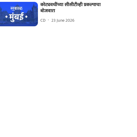
कोट्यवधींच्या सीसीटीव्ही प्रकल्पाचा
बोजवारा
CD
23 June 2026