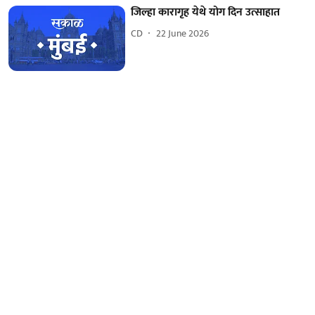
जिल्हा कारागृह येथे योग दिन उत्साहात
CD
22 June 2026