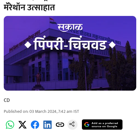
मॅरेथॉन उत्साहात
CD
Published on
:
03 March 2024, 7:42 am
IST
Add as a preferred
source on Google