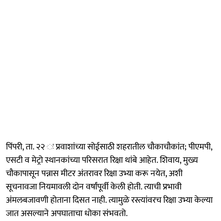
पिंपरी, ता. २२ ः प्रवाशांच्या सोईसाठी शहरातील चौकाचौकांत; पीएमपी,
एसटी व मेट्रो स्थानकांच्या परिसरात रिक्षा थांबे आहेत. शिवाय, मुख्य
चौकापासून पन्नास मीटर अंतरावर रिक्षा उभ्या करू नयेत, अशी
सूचनावजा नियमावली दोन वर्षांपूर्वी केली होती. त्याची प्रभावी
अंमलबजावणी होताना दिसत नाही. त्यामुळे रस्त्यांवरच रिक्षा उभ्या केल्या
जात असल्याने अपघाताचा धोका संभवतो.