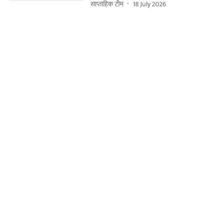
साप्ताहिक टीम
18 July 2026