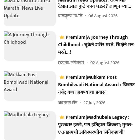
Marathi News Updates: राज्यासह
देशात आज कुठे काय घडलं? जाणून घ्या...
बाळकृष्ण मधाळे
06 August 2026
Premium|A Journey Through
Childhood : भुकेने शरीर मरते, भिक्षेने मन
मरते...!
ह्दयनाथ मंगेशकर
02 August 2026
Premium|Mukkam Post
Bombilwadi National Award : चित्रपट
नव्हे; कथा जगण्याचा प्रवास
अवतरण टीम
27 July 2026
Premium|Madhubala Legacy :
पुरस्कार हरले, पण इतिहास जिंकला; मुगल-
ए-आझमची अविस्मरणीय सिनेकहाणी