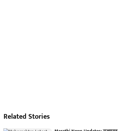
Related Stories