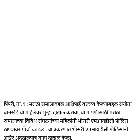
पिंपरी, ता. ९ : मराठा समाजाबद्दल आक्षेपार्ह वक्तव्य केल्याबद्दल संगीता
वानखेडे या महिलेवर गुन्हा दाखल करावा, या मागणीसाठी मराठा
समाजाच्या विविध संघटनांच्या महिलांनी भोसरी एमआयडीसी पोलिस
ठाण्यावर मोर्चा काढला. या प्रकरणात भोसरी एमआयडीसी पोलिसांनी
अखेर अदखलपात्र गुन्हा दाखल केला.