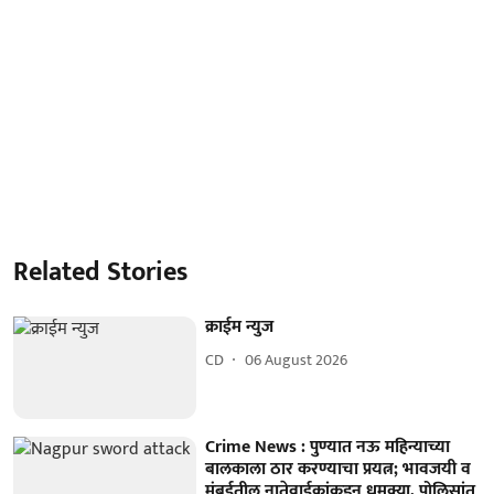
Related Stories
क्राईम न्युज
CD
06 August 2026
Crime News : पुण्यात नऊ महिन्याच्या
बालकाला ठार करण्याचा प्रयत्न; भावजयी व
मुंबईतील नातेवाईकांकडून धमक्या, पोलिसांत