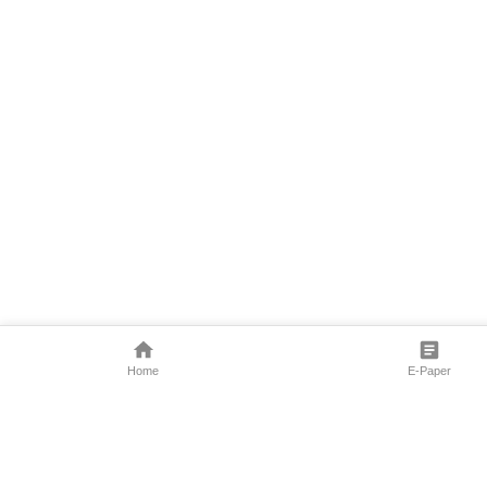
Home
E-Paper