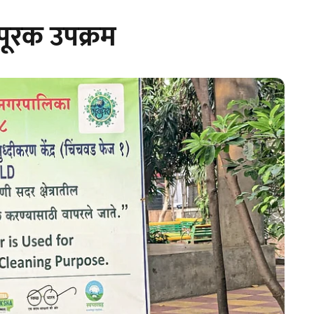
पूरक उपक्रम