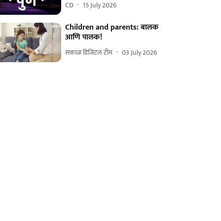
CD
15 July 2026
Children and parents: बालक
आणि पालक!
सकाळ डिजिटल टीम
03 July 2026