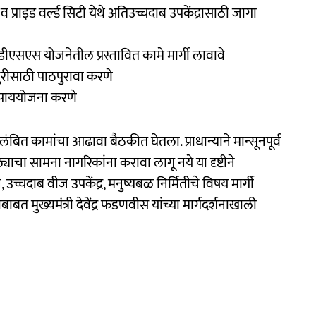
प्राइड वर्ल्ड सिटी येथे अतिउच्चदाब उपकेंद्रासाठी जागा
 आरडीएसएस योजनेतील प्रस्तावित कामे मार्गी लावावे
जुरीसाठी पाठपुरावा करणे
 उपाययोजना करणे
ंबित कामांचा आढावा बैठकीत घेतला. प्राधान्याने मान्सूनपूर्व
्याचा सामना नागरिकांना करावा लागू नये या दृष्टीने
्चदाब वीज उपकेंद्र, मनुष्यबळ निर्मितीचे विषय मार्गी
 मुख्यमंत्री देवेंद्र फडणवीस यांच्या मार्गदर्शनाखाली