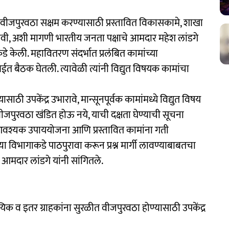
वीजपुरवठा सक्षम करण्यासाठी प्रस्तावित विकासकामे, शाखा
यावी, अशी मागणी भारतीय जनता पक्षाचे आमदार महेश लांडगे
 केली. महावितरण संदर्भात प्रलंबित कामांच्या
बईत बैठक घेतली. त्यावेळी त्यांनी विद्युत विषयक कामांचा
ठी उपकेंद्र उभारावे, मान्सूनपूर्वक कामांमध्ये विद्युत विषय
ंत वीजपुरवठा खंडित होऊ नये, याची दक्षता घेण्याची सूचना
वश्यक उपाययोजना आणि प्रस्तावित कामांना गती
या विभागाकडे पाठपुरावा करून प्रश्न मार्गी लावण्याबाबतचा
 आमदार लांडगे यांनी सांगितले.
यिक व इतर ग्राहकांना सुरळीत वीजपुरवठा होण्यासाठी उपकेंद्र