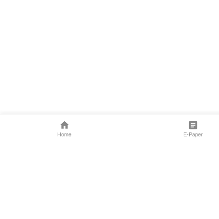
Home
E-Paper