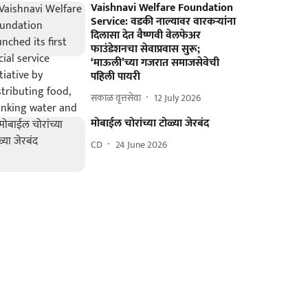
Vaishnavi Welfare Foundation
Service: वडकी नाल्यावर वारकऱ्यांना
दिलासा देत वैष्णवी वेलफेअर
फाउंडेशनचा सेवाप्रवास सुरू;
‘माऊली’च्या गजरात समाजसेवेची
पहिली पायरी
सकाळ वृत्तसेवा
12 July 2026
मोबाईल चोरांच्या टोळ्या जेरबंद
CD
24 June 2026