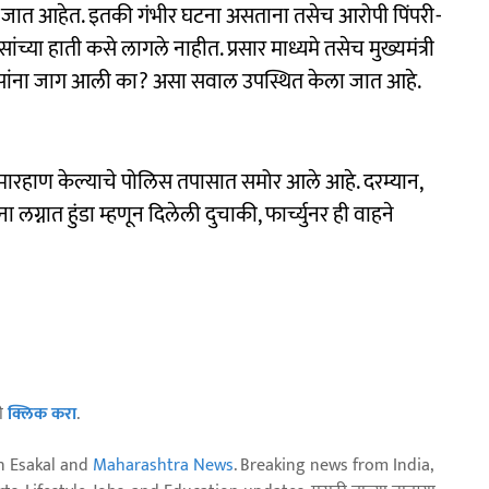
ेले जात आहेत. इतकी गंभीर घटना असताना तसेच आरोपी पिंपरी-
्या हाती कसे लागले नाहीत. प्रसार माध्यमे तसेच मुख्यमंत्री
पोलिसांना जाग आली का? असा सवाल उपस्थित केला जात आहे.
ने मारहाण केल्याचे पोलिस तपासात समोर आले आहे. दरम्यान,
 लग्नात हुंडा म्हणून दिलेली दुचाकी, फार्च्युनर ही वाहने
ठी
क्लिक करा
.
n Esakal and
Maharashtra News
. Breaking news from India,