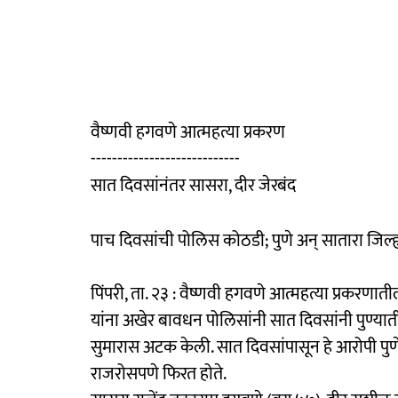
वैष्णवी हगवणे आत्महत्या प्रकरण
----------------------------
सात दिवसांनंतर सासरा, दीर जेरबंद
पाच दिवसांची पोलिस कोठडी; पुणे अन् सातारा जिल्
पिंपरी, ता. २३ : वैष्णवी हगवणे आत्महत्या प्रकरणा
यांना अखेर बावधन पोलिसांनी सात दिवसांनी पुण्यातील
सुमारास अटक केली. सात दिवसांपासून हे आरोपी पुण
राजरोसपणे फिरत होते.