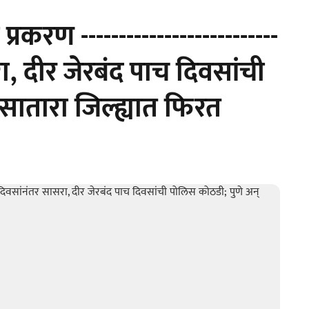
रकरण --------------------------
ा, दीर जेरबंद पाच दिवसांची
सातारा जिल्ह्यात फिरत