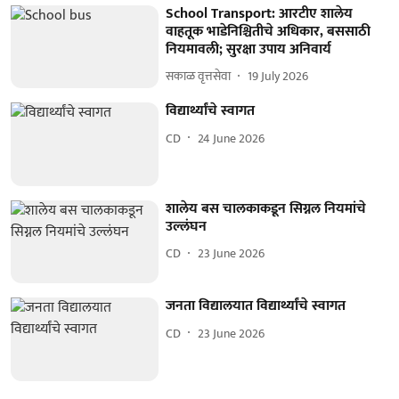
School Transport: आरटीए शालेय
वाहतूक भाडेनिश्चितीचे अधिकार, बससाठी
नियमावली; सुरक्षा उपाय अनिवार्य
सकाळ वृत्तसेवा
19 July 2026
विद्यार्थ्यांचे स्वागत
CD
24 June 2026
शालेय बस चालकाकडून सिग्नल नियमांचे
उल्लंघन
CD
23 June 2026
जनता विद्यालयात विद्यार्थ्यांचे स्वागत
CD
23 June 2026