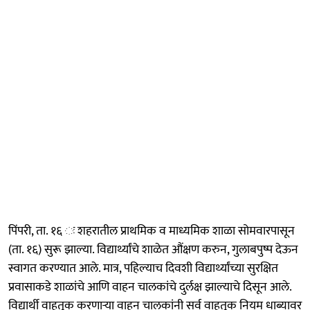
पिंपरी, ता. १६ ः शहरातील प्राथमिक व माध्यमिक शाळा सोमवारपासून
(ता. १६) सुरू झाल्या. विद्यार्थ्यांचे शाळेत औंक्षण करुन, गुलाबपुष्प देऊन
स्वागत करण्यात आले. मात्र, पहिल्याच दिवशी विद्यार्थ्यांच्या सुरक्षित
प्रवासाकडे शाळांचे आणि वाहन चालकांचे दुर्लक्ष झाल्याचे दिसून आले.
विद्यार्थी वाहतूक करणाऱ्या वाहन चालकांनी सर्व वाहतूक नियम धाब्यावर