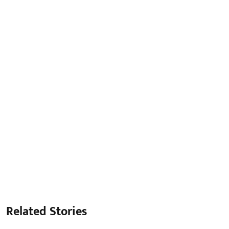
Related Stories