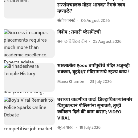
सरसंघचालक मोहन भागवत नेमकं काय
म्हणाले?
संतोष कानडे
06 August 2026
विशेष : तयारी प्लेसमेंटची
सकाळ डिजिटल टीम
05 August 2026
भारतातील १००० वर्षांपूर्वीचे मंदिर अजुनही
भक्कम, बृहदेश्वर मंदिरामागचे रहस्य काय?
Mansi Khambe
23 July 2026
घराच्या वाटणीचा वाद! जिल्हाधिकाऱ्यांसमोर
चिमुकल्यानं पोलिसांना सुनावलं, तुम्ही
कमिशन दिलं की काम करता; VIDEO
VIRAL
सूरज यादव
19 July 2026