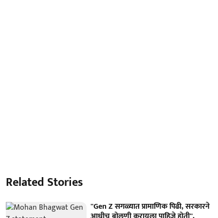
Related Stories
''Gen Z सगळ्यात प्रामाणिक पिढी, सरकारने
आधीच बोलणी करायला पाहिजे होती'',