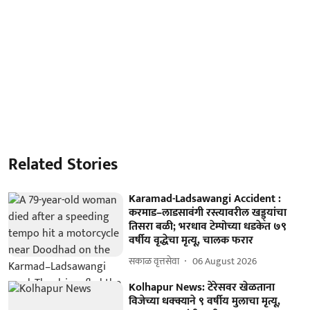
Related Stories
Karamad-Ladsawangi Accident :
करमाड–लाडसावंगी रस्त्यावरील खड्ड्यांचा
तिसरा बळी; भरधाव टेम्पोच्या धडकेत ७९
वर्षीय वृद्धेचा मृत्यू, चालक फरार
सकाळ वृत्तसेवा
06 August 2026
Kolhapur News: टेरेसवर खेळताना
विजेच्या धक्क्याने ९ वर्षीय मुलाचा मृत्यू,