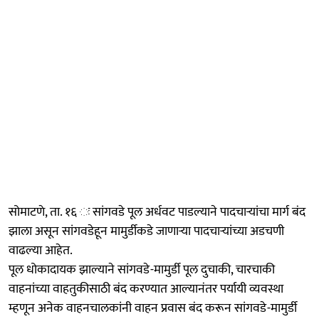
सोमाटणे, ता. १६ ः सांगवडे पूल अर्धवट पाडल्याने पादचाऱ्यांचा मार्ग बंद
झाला असून सांगवडेहून मामुर्डीकडे जाणाऱ्या पादचाऱ्यांच्या अडचणी
वाढल्या आहेत.
पूल धोकादायक झाल्याने सांगवडे-मामुर्डी पूल दुचाकी, चारचाकी
वाहनांच्या वाहतुकीसाठी बंद करण्यात आल्यानंतर पर्यायी व्यवस्था
म्हणून अनेक वाहनचालकांनी वाहन प्रवास बंद करून सांगवडे-मामुर्डी