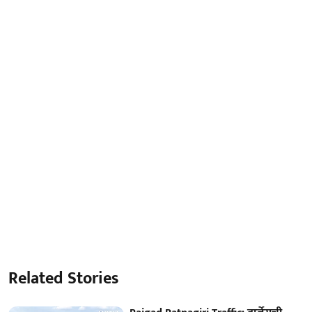
Related Stories