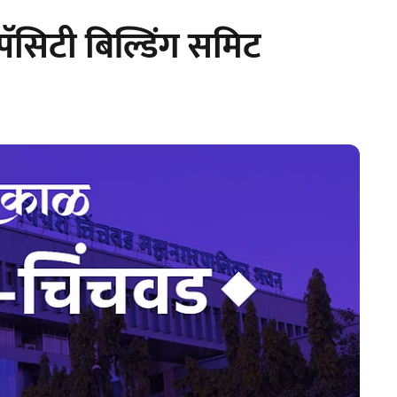
सिटी बिल्डिंग समिट