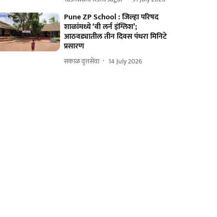
Pune ZP School : जिल्हा परिषद
शाळांमध्ये ‘वी लर्न इंग्लिश’;
आठवड्यातील तीन दिवस पंधरा मिनिटे
प्रसारण
सकाळ वृत्तसेवा
14 July 2026