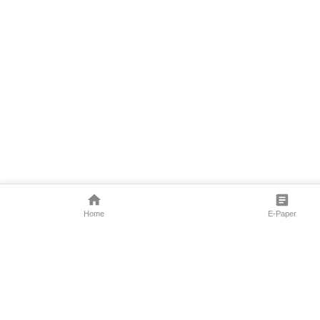
Home
E-Paper