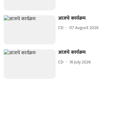
आजचे कार्यक्रम
CD
07 August 2026
आजचे कार्यक्रम
CD
16 July 2026