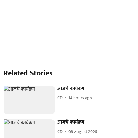
Related Stories
आजचे कार्यक्रम
CD
14 hours ago
आजचे कार्यक्रम
CD
08 August 2026