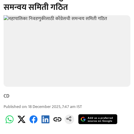
समन्वय समिती गठित
CD
Published on
:
18 December 2025, 7:47 am
IST
Add as a preferred
source on Google