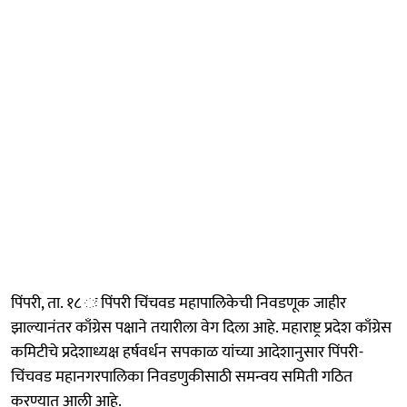
पिंपरी, ता. १८ ः पिंपरी चिंचवड महापालिकेची निवडणूक जाहीर
झाल्यानंतर काँग्रेस पक्षाने तयारीला वेग दिला आहे. महाराष्ट्र प्रदेश काँग्रेस
कमिटीचे प्रदेशाध्यक्ष हर्षवर्धन सपकाळ यांच्या आदेशानुसार पिंपरी-
चिंचवड महानगरपालिका निवडणुकीसाठी समन्वय समिती गठित
करण्यात आली आहे.