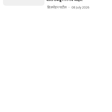
​ ब्रिजमोहन पाटील
08 July 2026