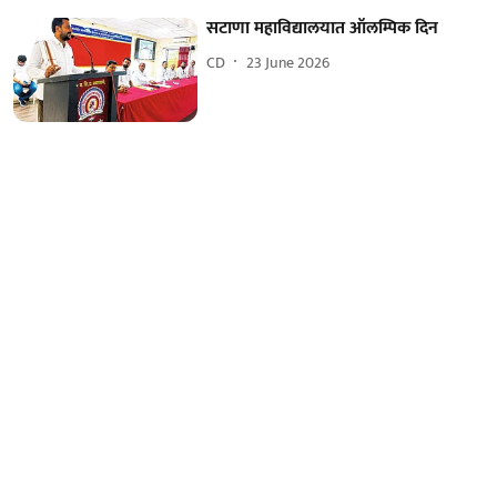
सटाणा महाविद्यालयात ऑलम्पिक दिन
CD
23 June 2026