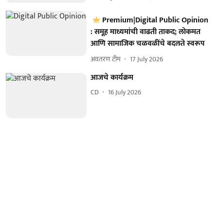
Premium|Digital Public Opinion
: समूह माध्यमांची वाढती ताकद; लोकमत
आणि सामाजिक चळवळींचे बदलते स्वरूप
अवतरण टीम
17 July 2026
आजचे कार्यक्रम
CD
16 July 2026