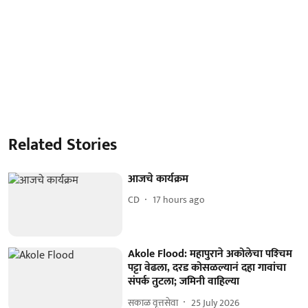
Related Stories
आजचे कार्यक्रम
CD
17 hours ago
Akole Flood: महापुराने अकोलेचा पश्‍चिम
पट्टा वेढला, दरड कोसळल्यानं दहा गावांचा
संपर्क तुटला; जमिनी वाहिल्या
सकाळ वृत्तसेवा
25 July 2026