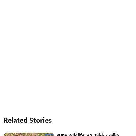
Related Stories
Pune Wildlife: २० वर्षांनंतर दुर्मीळ