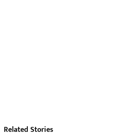
Related Stories