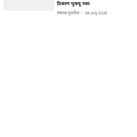
ठिकाण चुकवू नका
सकाळ वृत्तसेवा
04 July 2026