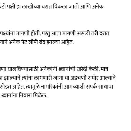
ोकॅटो पक्षी हा लाखोंच्या घरात विकला जातो आणि अनेक
पक्ष्यांना मागणी होती. परंतु आता मागणी असली तरी दरात
याने अनेक पेट शॉपी बंद झाल्या आहेत.
ा घालविण्यासाठी अनेकांनी श्र्वानांची खरेदी केली. मात्र
ठा झाल्याने त्यांना लागणारी जागा या अडचणी समोर आल्याने
सोडत आहेत. त्यामुळे नागरिकांनी आमच्याशी संपर्क साधावा
श्र्वानांना निवारा मिळेल.