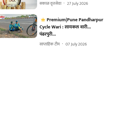
सकाळ वृत्तसेवा
27 July 2026
Premium|Pune Pandharpur
Cycle Wari : सायकल वारी...
पंढरपुरी...
साप्ताहिक टीम
07 July 2026