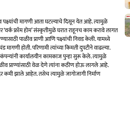
 पक्ष्यांची मागणी आता घटल्याचे दिसून येत आहे. त्यामुळे
र ‘वर्क फ्रॉम होम’ संस्कृतीमुळे घरात राहूनच काम करावे लागत
्यासाठी पाळीव प्राणी आणि पक्ष्यांची निवड केली. यामध्ये
 प्रचंड मागणी होती. परिणामी त्यांच्या किमती दुपटीने वाढल्या.
श कंपन्यांनी कार्यालयीन कामकाज पुन्हा सुरू केले. त्यामुळे
ाळीव प्राण्यांसाठी वेळ देणे त्यांना कठीण होऊ लागले आहे.
 दर कमी झाले आहेत. तसेच त्यामुळे जागोजागी निर्माण