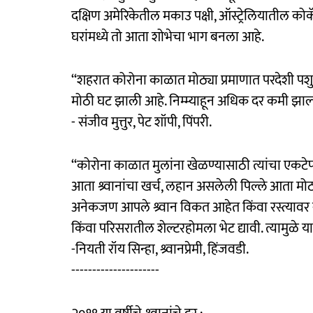
दक्षिण अमेरिकेतील मकाउ पक्षी, ऑस्ट्रेलियातील क
घरांमध्ये तो आता शोभेचा भाग बनला आहे.
‘‘शहरात कोरोना काळात मोठ्या प्रमाणात परदेशी पशु
मोठी घट झाली आहे. निम्म्याहून अधिक दर कमी झाल्
- संजीव मुत्तुर, पेट शॉपी, पिंपरी.
‘‘कोरोना काळात मुलांना खेळण्यासाठी त्यांचा एकटेपण
आता श्र्वानांचा खर्च, लहान असलेली पिल्ले आता मो
अनेकजण आपले श्र्वान विकत आहेत किंवा रस्त्यावर 
किंवा परिसरातील शेल्टरहोमला भेट द्यावी. त्यामुळे या 
-नियती रॉय सिन्हा, श्र्वानप्रेमी, हिंजवडी.
---------------------