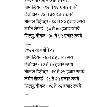
२०१९ या वर्षीचे श्र्वानांचे दर :
पामोलियन - १२ ते १६ हजार रुपये
लेब्रॉडोर - २४ ते ३० हजार रुपये
गोल्डन रिट्रीव्हर - ३० ते ४० हजार रुपये
जर्मन शेफर्ड - ३० ते ४० हजार रुपये
सित्झु, बीगल - ३० ते ४५ हजार रुपये
.......
२०२५ या वर्षीचे दर :
पामोलियन - ६ ते ८ हजार रुपये
लेब्रॉडोर - १२ ते १५ हजार रुपये
गोल्डन रिट्रीव्हर - १८ ते २५ हजार रुपये
जर्मन शेफर्ड - १८ ते २५ हजार रुपये
सित्झु, बीगल - १८ ते २२ हजार रुपये
....