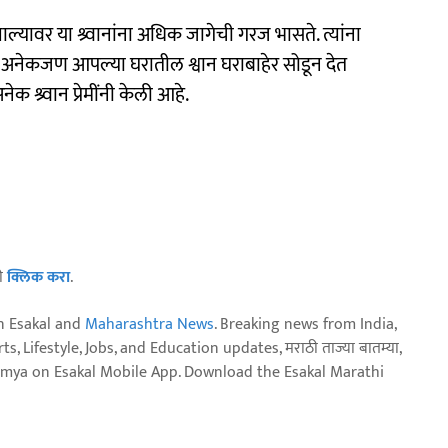
ल्यावर या श्र्वानांना अधिक जागेची गरज भासते. त्यांना
 अनेकजण आपल्या घरातील श्वान घराबाहेर सोडून देत
श्र्वान प्रेमींनी केली आहे.
ठी
क्लिक करा
.
n Esakal and
Maharashtra News
. Breaking news from India,
, Lifestyle, Jobs, and Education updates, मराठी ताज्या बातम्या,
aja batmya on Esakal Mobile App. Download the Esakal Marathi