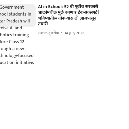
AI in School: १२ वी पूर्वीच सरकारी
शाळांमधील मुले बनणार टेक-एक्सपर्ट!
भविष्यातील नोकऱ्यांसाठी आजपासून
तयारी
सकाळ वृत्तसेवा
14 July 2026