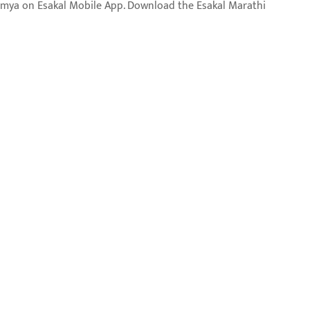
aja batmya on Esakal Mobile App. Download the Esakal Marathi