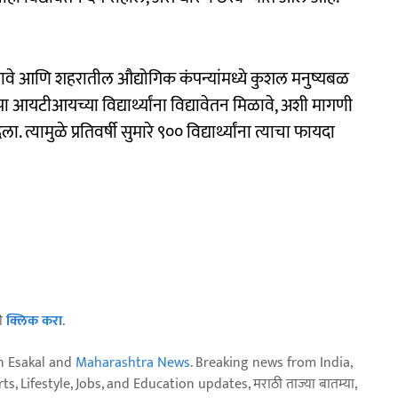
हन मिळावे आणि शहरातील औद्योगिक कंपन्यांमध्ये कुशल मनुष्यबळ
नपा आयटीआयच्या विद्यार्थ्यांना विद्यावेतन मिळावे, अशी मागणी
त्यामुळे प्रतिवर्षी सुमारे ९०० विद्यार्थ्यांना त्याचा फायदा
ठी
क्लिक करा
.
n Esakal and
Maharashtra News
. Breaking news from India,
, Lifestyle, Jobs, and Education updates, मराठी ताज्या बातम्या,