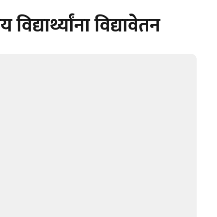
्यार्थ्यांना विद्यावेतन