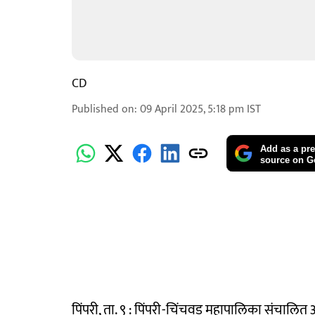
CD
Published on
:
09 April 2025, 5:18 pm
IST
Add as a pre
source on G
पिंपरी, ता. ९ : पिंपरी-चिंचवड महापालिका संचालित