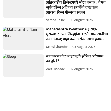
आंतरराष्ट्रीय क्रिकेटमध्ये मोठा फरक”; वैभव
सूर्यवंशीला अजिंक्य रहाणेंनी दाखवला
आरसा, दिला मोलाचा सल्ला
Varsha Balhe
06 August 2026
Maharashtra Weather: महाराष्ट्रात
मुसळधार! 'या' जिल्ह्यांना अलर्ट; आयएमडीचा
नवा अंदाज; पाहा कसे असेल उद्याचे हवामान
Mansi Khambe
03 August 2026
वातावरणातील बदलामुळे झोपेवर परिणाम
का होतो?
Aarti Badade
02 August 2026