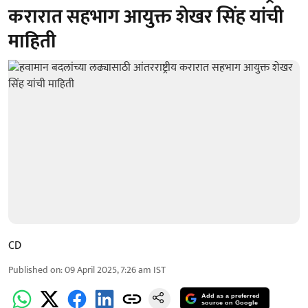
करारात सहभाग आयुक्त शेखर सिंह यांची
माहिती
CD
Published on
:
09 April 2025, 7:26 am
IST
Add as a preferred
source on Google