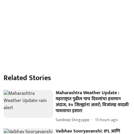
Related Stories
Maharashtra Weather Update :
महाराष्ट्रात पुढील पाच दिवसांचा हवामान
अंदाज, १० जिल्ह्यांना अलर्ट; विजांसह वादळी
पावसाचा इशारा
Sandeep Shirguppe
15 hours ago
Vaibhav Sooryavanshi: IPL आणि