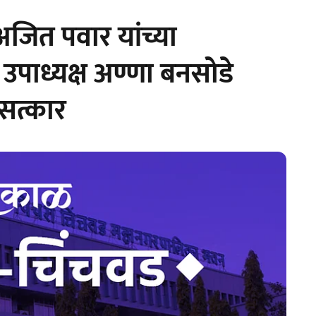
जित पवार यांच्या
पाध्यक्ष अण्णा बनसोडे
सत्कार