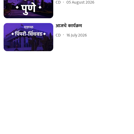
CD
05 August 2026
आजचे कार्यक्रम
CD
16 July 2026