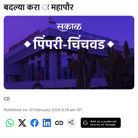
बदल्या करा ः महापौर
CD
Published on
:
10 February 2026, 6:59 am
IST
Add as a preferred
source on Google