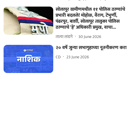
सोलापूर ग्रामीणमधील ११ पोलिस ठाण्यांचे
प्रभारी बदलले! मोहोळ, वैराग, टेंभुर्णी,
पंढरपूर, बार्शी, सोलापूर तालुका पोलिस
ठाण्याचे ‘हे’ अधिकारी प्रमुख, वाचा...
तात्या लांडगे
30 June 2026
२० वर्षे जुन्या सभागृहाच्या नूतनीकरण करा
CD
23 June 2026