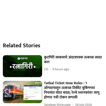
Related Stories
कुटगिरी साकवाचे अंदाजपत्रक तत्काळ सादर
करा
CD
9 hours ago
Tatkal Ticket New Rules : 1
ऑगस्टपासून तत्काळ तिकीट बुकिंगच्या
नियमांत मोठा बदल; रेल्वे स्थानकांवर लागू
होणार नवी टोकन प्रणाली
Sandeep Shirguppe
28 July 2026