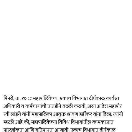
पिंपरी, ता. १० ः महापालिकेच्या एकाच विभागात दीर्घकाळ कार्यरत
अधिकारी व कर्मचाऱ्यांची तातडीने बदली करावी, असा आदेश महापौर
रवी लांडगे यांनी महापालिका आयुक्त श्रावण हर्डीकर यांना दिला. त्यांनी
म्हटले आहे की, महापालिकेच्या विविध विभागांतील कामकाजात
पारदर्शकता आणि गतिमानता आणावी. एकाच विभागात दीर्घकाळ